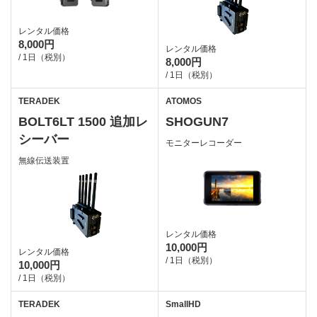
レンタル価格
8,000円
レンタル価格
/ 1日（税別）
8,000円
/ 1日（税別）
TERADEK
ATOMOS
BOLT6LT 1500 追加レ
SHOGUN7
シーバー
モニターレコーダー
無線伝送装置
レンタル価格
10,000円
レンタル価格
/ 1日（税別）
10,000円
/ 1日（税別）
TERADEK
SmallHD