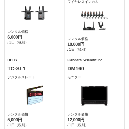
ワイヤレスインカム
レンタル価格
6,000円
レンタル価格
/ 1日（税別）
18,000円
/ 1日（税別）
DEITY
Flanders Scienific Inc.
TC-SL1
DM160
デジタルスレート
モニター
レンタル価格
レンタル価格
5,000円
12,000円
/ 1日（税別）
/ 1日（税別）