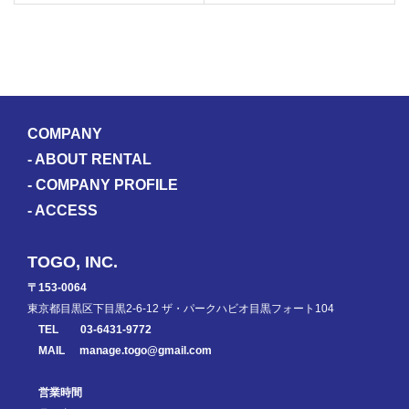
COMPANY
-
ABOUT RENTAL
-
COMPANY PROFILE
-
ACCESS
TOGO, INC.
〒153-0064
東京都目黒区下目黒2-6-12 ザ・パークハビオ目黒フォート104
TEL
03-6431-9772
MAIL
manage.togo@gmail.com
営業時間