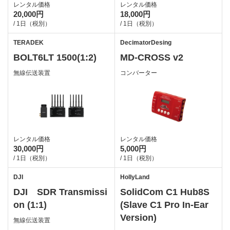
レンタル価格
レンタル価格
20,000円
18,000円
/ 1日（税別）
/ 1日（税別）
TERADEK
DecimatorDesing
BOLT6LT 1500(1:2)
MD-CROSS v2
無線伝送装置
コンバーター
レンタル価格
レンタル価格
30,000円
5,000円
/ 1日（税別）
/ 1日（税別）
DJI
HollyLand
DJI SDR Transmissi
SolidCom C1 Hub8S
on (1:1)
(Slave C1 Pro In-Ear
Version)
無線伝送装置