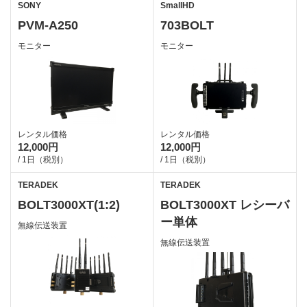
SONY
SmallHD
PVM-A250
703BOLT
モニター
モニター
レンタル価格
レンタル価格
12,000円
12,000円
/ 1日（税別）
/ 1日（税別）
TERADEK
TERADEK
BOLT3000XT(1:2)
BOLT3000XT レシーバ
ー単体
無線伝送装置
無線伝送装置