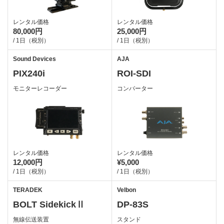
レンタル価格
レンタル価格
80,000円
25,000円
/ 1日（税別）
/ 1日（税別）
Sound Devices
AJA
PIX240i
ROI-SDI
モニターレコーダー
コンバーター
レンタル価格
レンタル価格
12,000円
¥5,000
/ 1日（税別）
/ 1日（税別）
TERADEK
Velbon
BOLT SidekickⅡ
DP-83S
無線伝送装置
スタンド