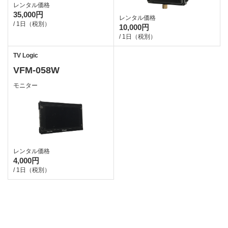
レンタル価格
35,000円
レンタル価格
/ 1日（税別）
10,000円
/ 1日（税別）
TV Logic
VFM-058W
モニター
レンタル価格
4,000円
/ 1日（税別）