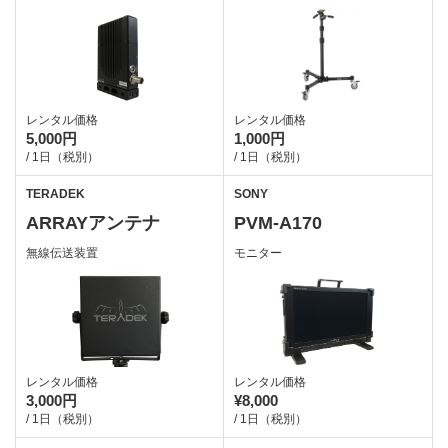
レンタル価格
レンタル価格
5,000円
1,000円
/ 1日（税別）
/ 1日（税別）
TERADEK
SONY
ARRAYアンテナ
PVM-A170
無線伝送装置
モニター
レンタル価格
レンタル価格
3,000円
¥8,000
/ 1日（税別）
/ 1日（税別）