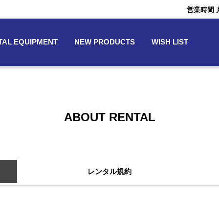
営業時間 月〜
TAL EQUIPMENT
NEW PRODUCTS
WISH LIST
ABOUT RENTAL
レンタル規約