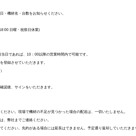
日・機材名・台数をお知らせください。
0～18:00 日曜・祝祭日休業)
日当日であれば、10：00以降の営業時間内で可能です。
を登録させていただきます。
ど）
確認後、サインをいただきます。
ください。現場で機材の不足が見つかった場合の配送は、一切いたしません。
は、弊社までご連絡ください。
てください。先約がある場合には延長はできません。予定通り返却していただきま