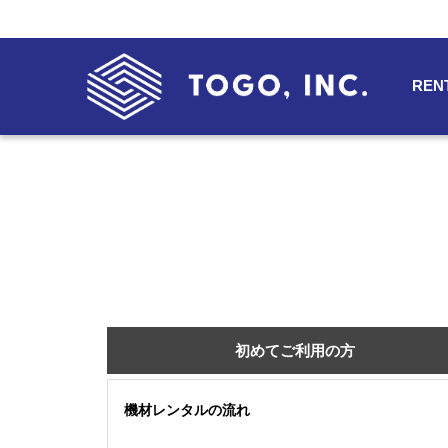
REN
初めてご利用の方
機材レンタルの流れ