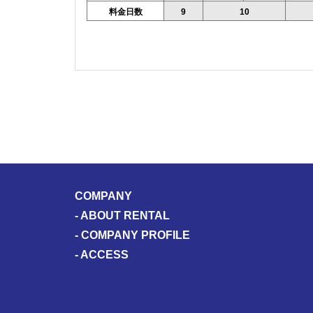
料金日数
9
10
COMPANY
-
ABOUT RENTAL
-
COMPANY PROFILE
-
ACCESS