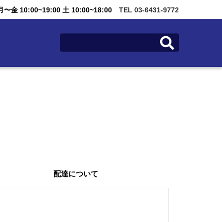
金 10:00~19:00 土 10:00~18:00
TEL 03-6431-9772
配達について