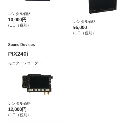
レンタル価格
10,000円
レンタル価格
/ 1日（税別）
¥5,000
/ 1日（税別）
Sound Devices
PIX240i
モニターレコーダー
レンタル価格
12,000円
/ 1日（税別）