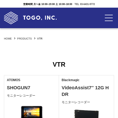
営業時間 月〜金 10:00~19:00 土 10:00~18:00
TEL 03-6431-9772
HOME
PRODUCTS
VTR
VTR
ATOMOS
Blackmagic
SHOGUN7
VideoAssist7″ 12G H
DR
モニターレコーダー
モニターレコーダー