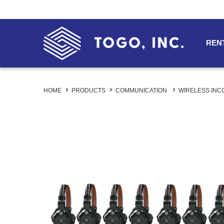
REN
HOME
PRODUCTS
COMMUNICATION
WIRELESS IN