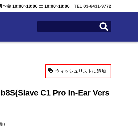
金 10:00~19:00 土 10:00~18:00
TEL 03-6431-9772
ウィッシュリストに追加
8S(Slave C1 Pro In-Ear Vers
税別）