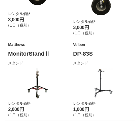
レンタル価格
3,000円
レンタル価格
/ 1日（税別）
3,000円
/ 1日（税別）
Matthews
Velbon
MonitorStandⅡ
DP-83S
スタンド
スタンド
レンタル価格
レンタル価格
2,000円
1,000円
/ 1日（税別）
/ 1日（税別）