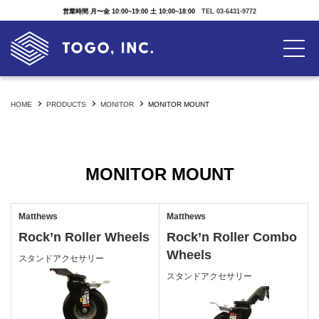
営業時間 月〜金 10:00~19:00 土 10:00~18:00
TEL 03-6431-9772
HOME
PRODUCTS
MONITOR
MONITOR MOUNT
MONITOR MOUNT
Matthews
Matthews
Rock’n Roller Wheels
Rock’n Roller Combo
Wheels
スタンドアクセサリー
スタンドアクセサリー