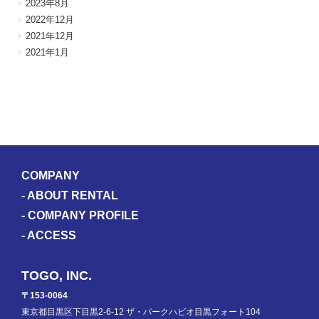
2023年8月
2022年12月
2021年12月
2021年1月
COMPANY
-
ABOUT RENTAL
-
COMPANY PROFILE
-
ACCESS
TOGO, INC.
〒153-0064
東京都目黒区下目黒2-6-12 ザ・パークハビオ目黒フォート104