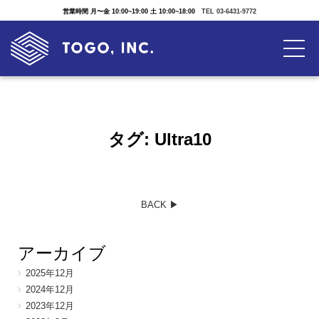
営業時間 月〜金 10:00~19:00 土 10:00~18:00
TEL 03-6431-9772
タグ:
Ultra10
BACK ▶︎
アーカイブ
2025年12月
2024年12月
2023年12月