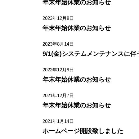
年末年始休業のお知らせ
2023年12月8日
年末年始休業のお知らせ
2023年8月14日
9/1(金)システムメンテナンスに
2022年12月9日
年末年始休業のお知らせ
2021年12月7日
年末年始休業のお知らせ
2021年1月14日
ホームページ開設致しました