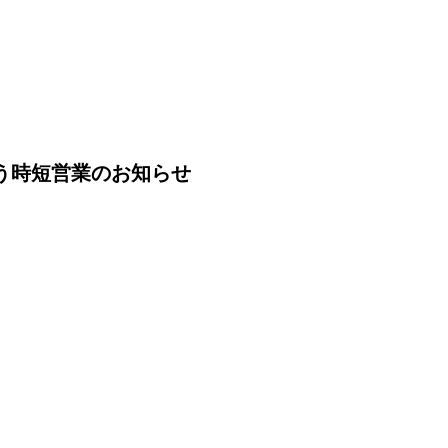
伴う時短営業のお知らせ