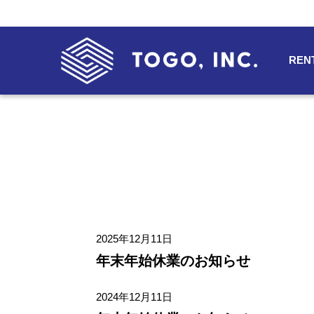
REN
2025年12月11日
年末年始休業のお知らせ
2024年12月11日