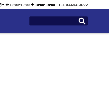
金 10:00~19:00 土 10:00~18:00
TEL 03-6431-9772