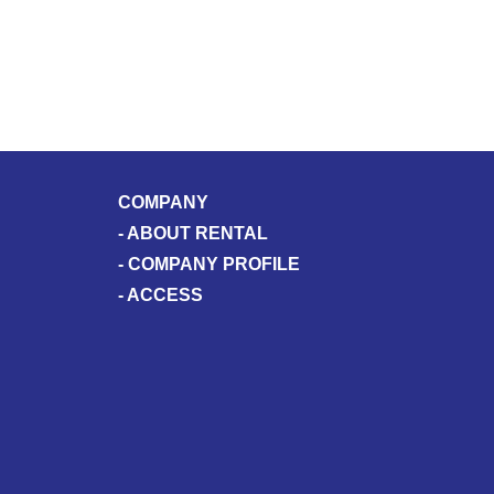
COMPANY
-
ABOUT RENTAL
-
COMPANY PROFILE
-
ACCESS