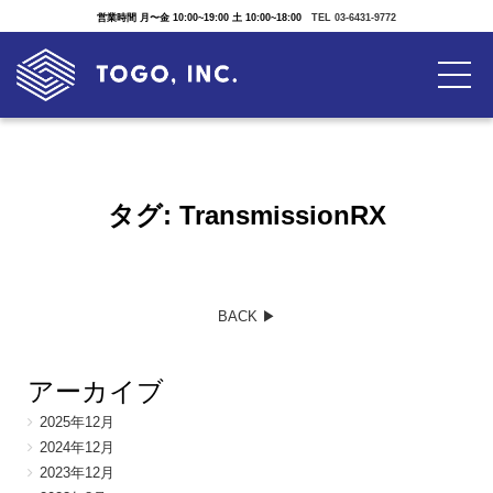
営業時間 月〜金 10:00~19:00 土 10:00~18:00
TEL 03-6431-9772
タグ:
TransmissionRX
BACK ▶︎
アーカイブ
2025年12月
2024年12月
2023年12月