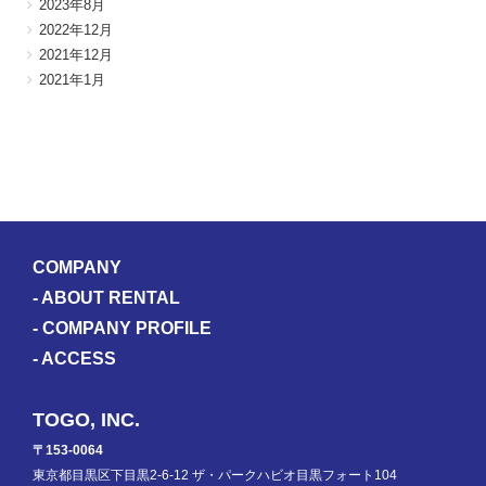
2023年8月
2022年12月
2021年12月
2021年1月
COMPANY
-
ABOUT RENTAL
-
COMPANY PROFILE
-
ACCESS
TOGO, INC.
〒153-0064
東京都目黒区下目黒2-6-12 ザ・パークハビオ目黒フォート104