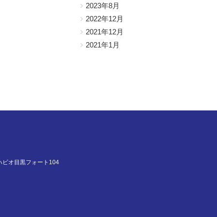
2023年8月
2022年12月
2021年12月
2021年1月
ハビオ目黒フォート104