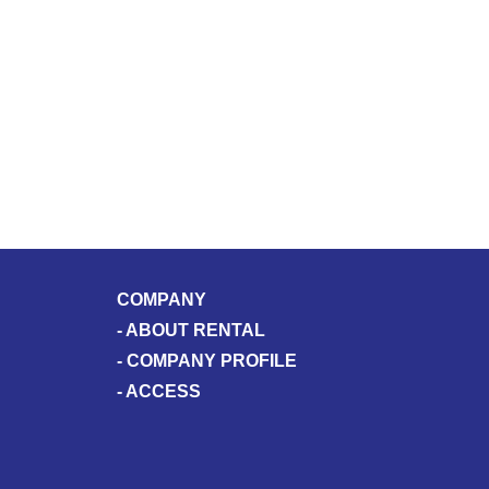
COMPANY
-
ABOUT RENTAL
-
COMPANY PROFILE
-
ACCESS