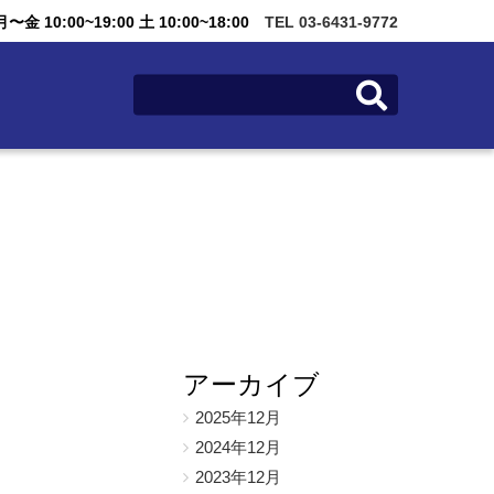
金 10:00~19:00 土 10:00~18:00
TEL 03-6431-9772
アーカイブ
2025年12月
2024年12月
2023年12月