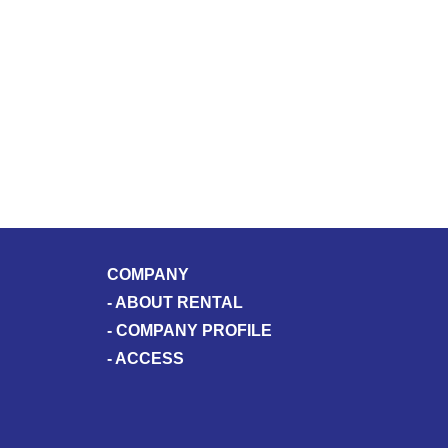
COMPANY
-
ABOUT RENTAL
-
COMPANY PROFILE
-
ACCESS