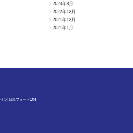
2023年8月
2022年12月
2021年12月
2021年1月
ハビオ目黒フォート104