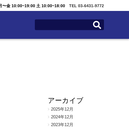
金 10:00~19:00 土 10:00~18:00
TEL 03-6431-9772
アーカイブ
2025年12月
2024年12月
2023年12月