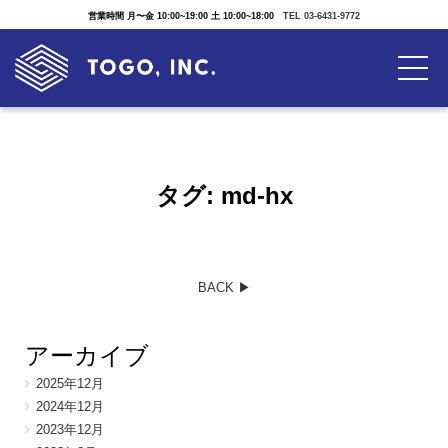
営業時間 月〜金 10:00~19:00 土 10:00~18:00
TEL 03-6431-9772
タグ:
md-hx
BACK ▶︎
アーカイブ
2025年12月
2024年12月
2023年12月