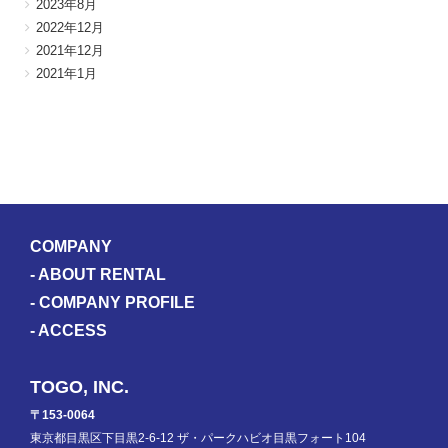
2023年8月
2022年12月
2021年12月
2021年1月
COMPANY
-
ABOUT RENTAL
-
COMPANY PROFILE
-
ACCESS
TOGO, INC.
〒153-0064
東京都目黒区下目黒2-6-12 ザ・パークハビオ目黒フォート104