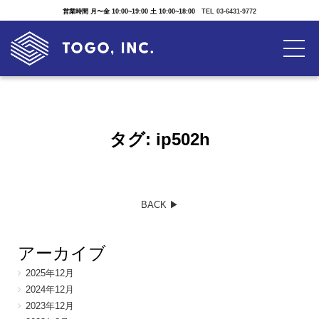
営業時間 月〜金 10:00~19:00 土 10:00~18:00
TEL 03-6431-9772
タグ:
ip502h
BACK ▶︎
アーカイブ
2025年12月
2024年12月
2023年12月