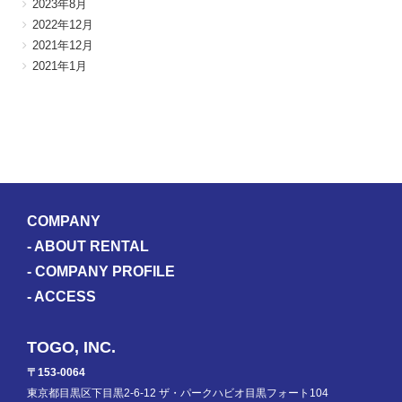
2023年8月
2022年12月
2021年12月
2021年1月
COMPANY
-
ABOUT RENTAL
-
COMPANY PROFILE
-
ACCESS
TOGO, INC.
〒153-0064
東京都目黒区下目黒2-6-12 ザ・パークハビオ目黒フォート104