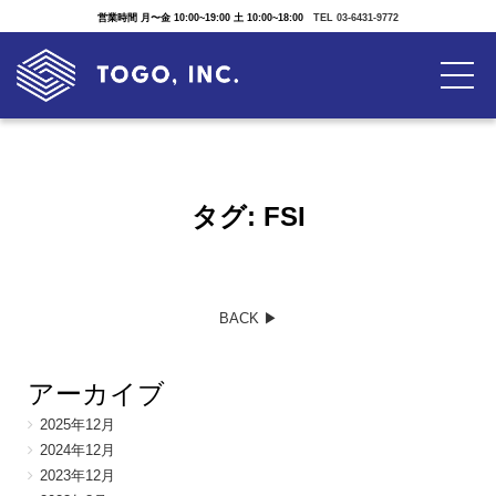
営業時間 月〜金 10:00~19:00 土 10:00~18:00
TEL 03-6431-9772
タグ:
FSI
BACK ▶︎
アーカイブ
2025年12月
2024年12月
2023年12月