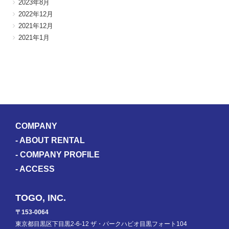
2023年8月
2022年12月
2021年12月
2021年1月
COMPANY
-
ABOUT RENTAL
-
COMPANY PROFILE
-
ACCESS
TOGO, INC.
〒153-0064
東京都目黒区下目黒2-6-12 ザ・パークハビオ目黒フォート104