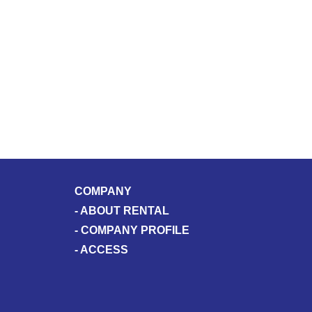
COMPANY
-
ABOUT RENTAL
-
COMPANY PROFILE
-
ACCESS