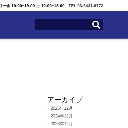
金 10:00~19:00 土 10:00~18:00
TEL 03-6431-9772
アーカイブ
2025年12月
2024年12月
2023年12月