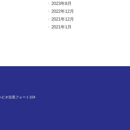
2023年8月
2022年12月
2021年12月
2021年1月
ハビオ目黒フォート104