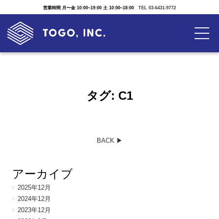
営業時間 月〜金 10:00~19:00 土 10:00~18:00
TEL 03-6431-9772
タグ:
C1
BACK ▶︎
アーカイブ
2025年12月
2024年12月
2023年12月