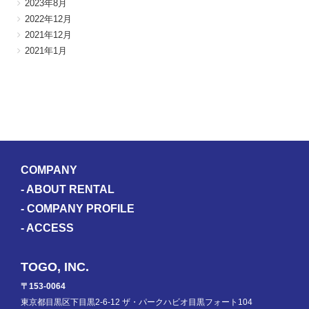
2023年8月
2022年12月
2021年12月
2021年1月
COMPANY
-
ABOUT RENTAL
-
COMPANY PROFILE
-
ACCESS
TOGO, INC.
〒153-0064
東京都目黒区下目黒2-6-12 ザ・パークハビオ目黒フォート104