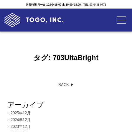
営業時間 月〜金 10:00~19:00 土 10:00~18:00
TEL 03-6431-9772
タグ:
703UltaBright
BACK ▶︎
アーカイブ
2025年12月
2024年12月
2023年12月