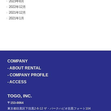
2023年8月
2022年12月
2021年12月
2021年1月
COMPANY
-
ABOUT RENTAL
-
COMPANY PROFILE
-
ACCESS
TOGO, INC.
〒153-0064
東京都目黒区下目黒2-6-12 ザ・パークハビオ目黒フォート104