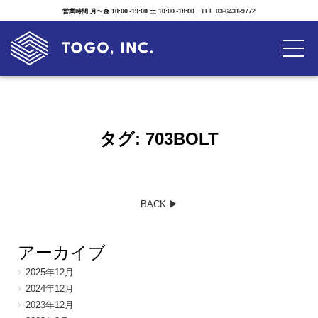
営業時間 月〜金 10:00~19:00 土 10:00~18:00
TEL 03-6431-9772
タグ:
703BOLT
BACK ▶︎
アーカイブ
2025年12月
2024年12月
2023年12月