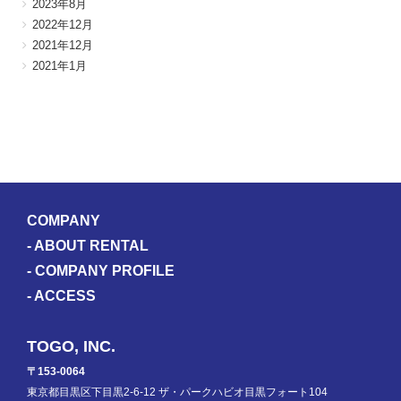
2023年8月
2022年12月
2021年12月
2021年1月
COMPANY
-
ABOUT RENTAL
-
COMPANY PROFILE
-
ACCESS
TOGO, INC.
〒153-0064
東京都目黒区下目黒2-6-12 ザ・パークハビオ目黒フォート104