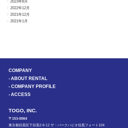
2023年8月
2022年12月
2021年12月
2021年1月
COMPANY
-
ABOUT RENTAL
-
COMPANY PROFILE
-
ACCESS
TOGO, INC.
〒153-0064
東京都目黒区下目黒2-6-12 ザ・パークハビオ目黒フォート104