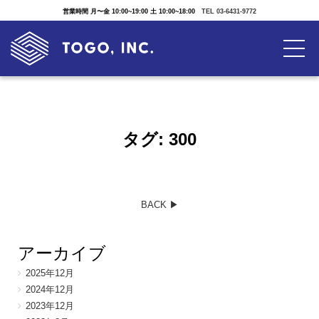
営業時間 月〜金 10:00~19:00 土 10:00~18:00
TEL 03-6431-9772
タグ:
300
BACK ▶︎
アーカイブ
2025年12月
2024年12月
2023年12月