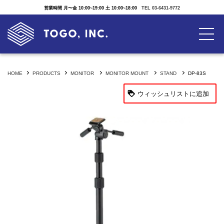
営業時間 月〜金 10:00~19:00 土 10:00~18:00
TEL 03-6431-9772
HOME
PRODUCTS
MONITOR
MONITOR MOUNT
STAND
DP-83S
ウィッシュリストに追加