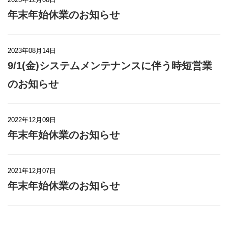
年末年始休業のお知らせ
2023年08月14日
9/1(金)システムメンテナンスに伴う時短営業
のお知らせ
2022年12月09日
年末年始休業のお知らせ
2021年12月07日
年末年始休業のお知らせ