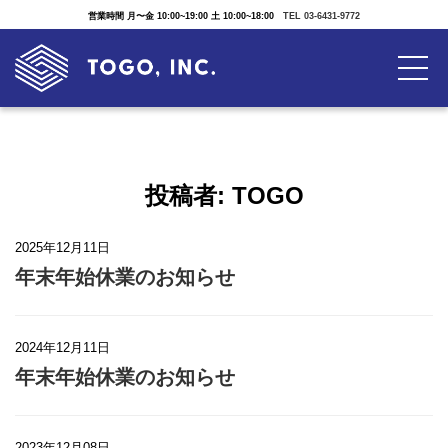
営業時間 月〜金 10:00~19:00 土 10:00~18:00
TEL 03-6431-9772
投稿者:
TOGO
2025年12月11日
年末年始休業のお知らせ
2024年12月11日
年末年始休業のお知らせ
2023年12月08日