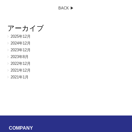
BACK ▶︎
アーカイブ
2025年12月
2024年12月
2023年12月
2023年8月
2022年12月
2021年12月
2021年1月
COMPANY