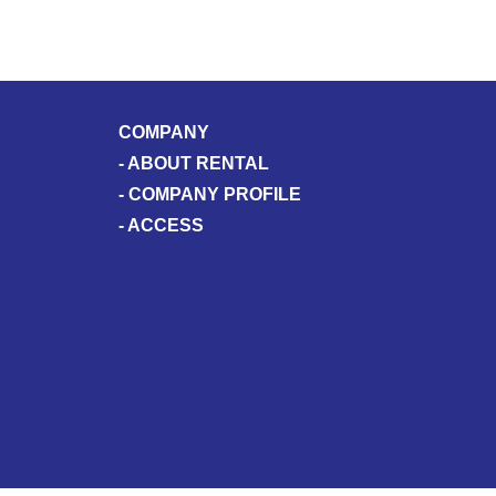
COMPANY
-
ABOUT RENTAL
-
COMPANY PROFILE
-
ACCESS