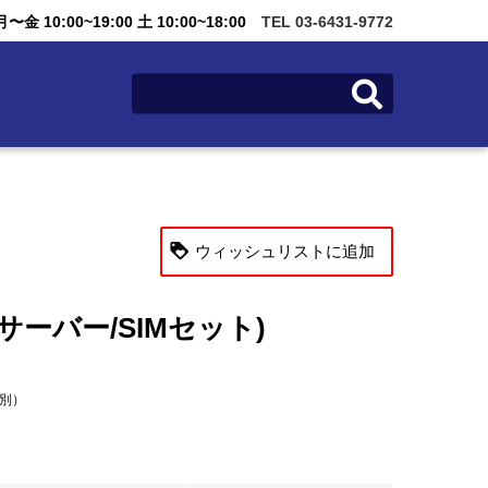
金 10:00~19:00 土 10:00~18:00
TEL 03-6431-9772
ウィッシュリストに追加
信用サーバー/SIMセット)
税別）