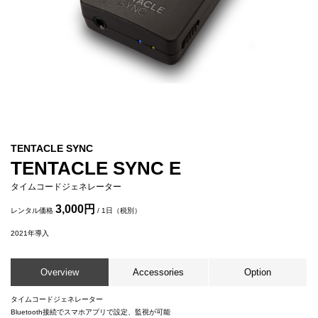
TENTACLE SYNC
TENTACLE SYNC E
タイムコードジェネレーター
3,000円
レンタル価格
/ 1日（税別）
2021
年導入
Overview
Accessories
Option
タイムコードジェネレーター
Bluetooth接続でスマホアプリで設定、監視が可能