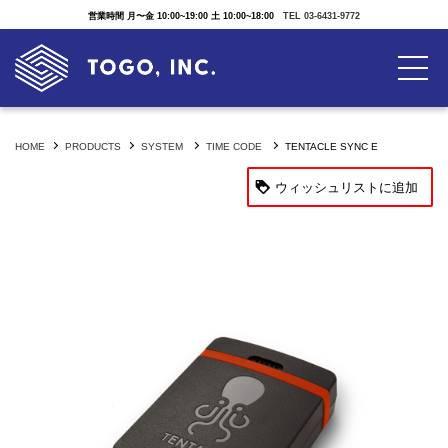
営業時間 月〜金 10:00~19:00 土 10:00~18:00
TEL 03-6431-9772
HOME
PRODUCTS
SYSTEM
TIME CODE
TENTACLE SYNC E
ウィッシュリストに追加