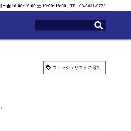
金 10:00~19:00 土 10:00~18:00
TEL 03-6431-9772
ウィッシュリストに追加
別）