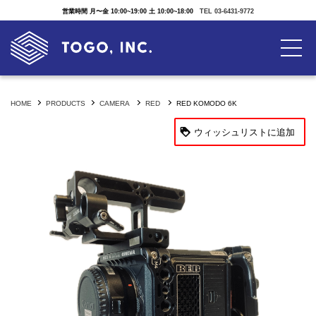
営業時間 月〜金 10:00~19:00 土 10:00~18:00
TEL 03-6431-9772
HOME
PRODUCTS
CAMERA
RED
RED KOMODO 6K
ウィッシュリストに追加