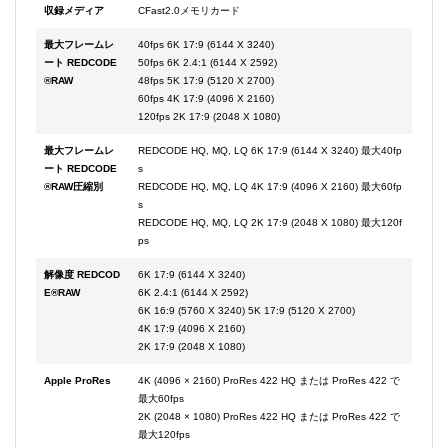
収録メディア
CFast2.0メモリカード
最大フレームレ
40fps 6K 17:9 (6144 X 3240)
ート REDCODE
50fps 6K 2.4:1 (6144 X 2592)
®RAW
48fps 5K 17:9 (5120 X 2700)
60fps 4K 17:9 (4096 X 2160)
120fps 2K 17:9 (2048 X 1080)
最大フレームレ
REDCODE HQ, MQ, LQ 6K 17:9 (6144 X 3240) 最大40fp
ート REDCODE
s
®RAW圧縮別
REDCODE HQ, MQ, LQ 4K 17:9 (4096 X 2160) 最大60fp
s
REDCODE HQ, MQ, LQ 2K 17:9 (2048 X 1080) 最大120f
ps
解像度 REDCOD
6K 17:9 (6144 X 3240)
E®RAW
6K 2.4:1 (6144 X 2592)
6K 16:9 (5760 X 3240) 5K 17:9 (5120 X 2700)
4K 17:9 (4096 X 2160)
2K 17:9 (2048 X 1080)
Apple ProRes
4K (4096 × 2160) ProRes 422 HQ または ProRes 422 で
最大60fps
2K (2048 × 1080) ProRes 422 HQ または ProRes 422 で
最大120fps