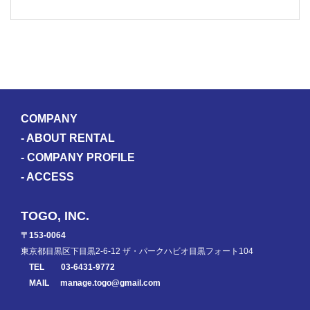
COMPANY
-
ABOUT RENTAL
-
COMPANY PROFILE
-
ACCESS
TOGO, INC.
〒153-0064
東京都目黒区下目黒2-6-12 ザ・パークハビオ目黒フォート104
TEL
03-6431-9772
MAIL
manage.togo@gmail.com