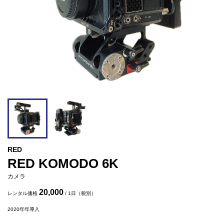
RED
RED KOMODO 6K
カメラ
20,000
レンタル価格
/ 1日（税別）
2020年
年導入