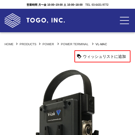
営業時間 月〜金 10:00~19:00 土 10:00~18:00
TEL 03-6431-9772
HOME
PRODUCTS
POWER
POWER TERMINAL
VL-MAC
ウィッシュリストに追加