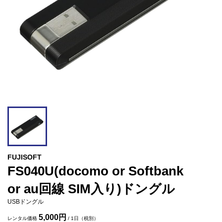
FUJISOFT
FS040U(docomo or Softbank
or au回線 SIM入り)ドングル
USBドングル
5,000円
レンタル価格
/ 1日（税別）