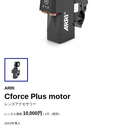
ARRI
Cforce Plus motor
レンズアクセサリー
10,000円
レンタル価格
/ 1日（税別）
2023
年導入