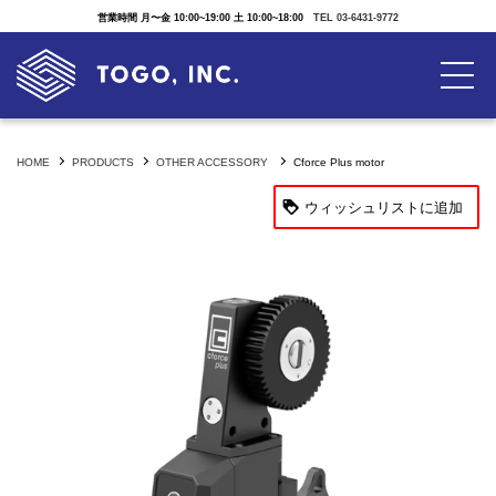
営業時間 月〜金 10:00~19:00 土 10:00~18:00
TEL 03-6431-9772
HOME
PRODUCTS
OTHER ACCESSORY
Cforce Plus motor
ウィッシュリストに追加