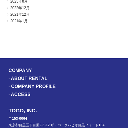
2023年8月
2022年12月
2021年12月
2021年1月
COMPANY
-
ABOUT RENTAL
-
COMPANY PROFILE
-
ACCESS
TOGO, INC.
〒153-0064
東京都目黒区下目黒2-6-12 ザ・パークハビオ目黒フォート104