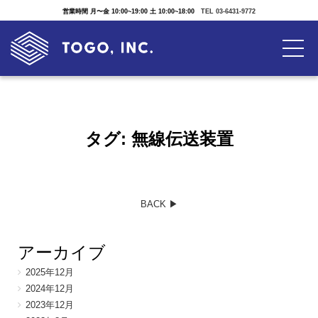
営業時間 月〜金 10:00~19:00 土 10:00~18:00
TEL 03-6431-9772
タグ:
無線伝送装置
BACK ▶︎
アーカイブ
2025年12月
2024年12月
2023年12月